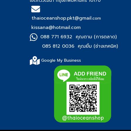
เขตทวีวัฒนา กรุงเทพมหานคร 10170
thaioceanshop.pkt@gmail.
com
kissana@hotmail.com
088 771 6932 คุณตาม (การตลาด)
085 812 0036 คุณยิ้ม (ช่า
งเทคนิค)
Google My Business