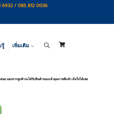
1 6932 / 085 812 0036
ู้
เพิ่มเติม
นำเสนอ นอกจากลูกค้าจะได้รับสินค้าของแท้ คุณภาพดีแล้ว มั่นใจได้เลย