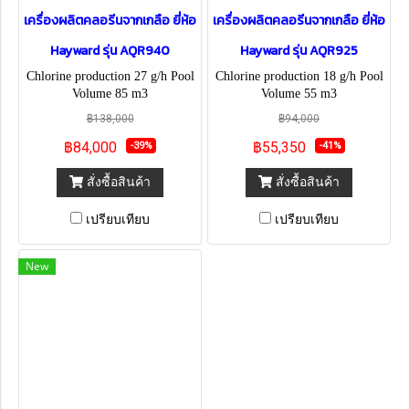
เครื่องผลิตคลอรีนจากเกลือ ยี่ห้อ
เครื่องผลิตคลอรีนจากเกลือ ยี่ห้อ
Hayward รุ่น AQR940
Hayward รุ่น AQR925
Chlorine production 27 g/h Pool
Chlorine production 18 g/h Pool
Volume 85 m3
Volume 55 m3
฿138,000
฿94,000
฿84,000
฿55,350
-39%
-41%
สั่งซื้อสินค้า
สั่งซื้อสินค้า
เปรียบเทียบ
เปรียบเทียบ
New