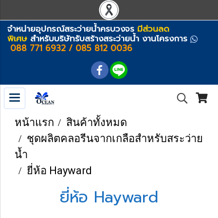
จำหน่ายอุปกรณ์สระว่ายน้ำครบวงจร
มีส่วนลด
พิเศษ
สำหรับบริษัทรับสร้างสระว่ายน้ำ งานโครงการ
088 771 6932 / 085 812 0036
หน้าแรก
สินค้าทั้งหมด
ชุดผลิตคลอรีนจากเกลือสำหรับสระว่าย
น้ำ
ยี่ห้อ Hayward
ยี่ห้อ Hayward