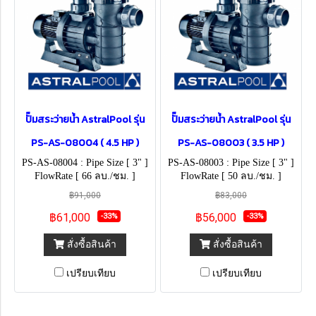
ปั๊มสระว่ายน้ำ AstralPool รุ่น
ปั๊มสระว่ายน้ำ AstralPool รุ่น
PS-AS-08004 ( 4.5 HP )
PS-AS-08003 ( 3.5 HP )
PS-AS-08004 : Pipe Size [ 3" ]
PS-AS-08003 : Pipe Size [ 3" ]
FlowRate [ 66 ลบ./ชม. ]
FlowRate [ 50 ลบ./ชม. ]
฿91,000
฿83,000
฿61,000
฿56,000
-33%
-33%
สั่งซื้อสินค้า
สั่งซื้อสินค้า
เปรียบเทียบ
เปรียบเทียบ