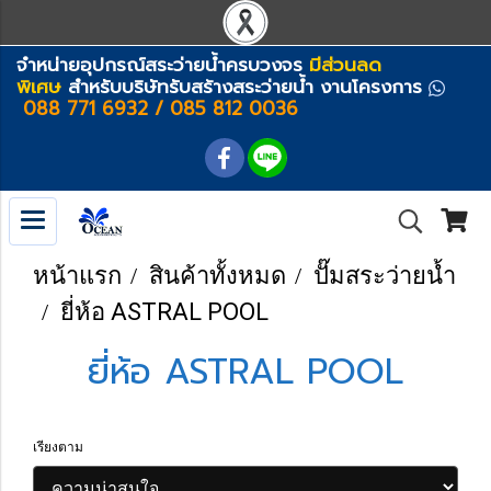
จำหน่ายอุปกรณ์สระว่ายน้ำครบวงจร
มีส่วนลด
พิเศษ
สำหรับบริษัทรับสร้างสระว่ายน้ำ งานโครงการ
088 771 6932 / 085 812 0036
หน้าแรก
สินค้าทั้งหมด
ปั๊มสระว่ายน้ำ
ยี่ห้อ ASTRAL POOL
ยี่ห้อ ASTRAL POOL
เรียงตาม