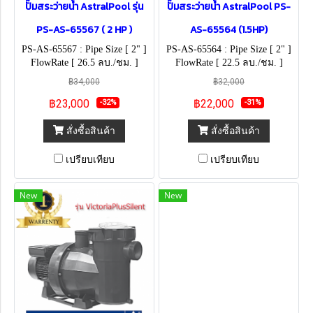
ปั๊มสระว่ายน้ำ AstralPool รุ่น
ปั๊มสระว่ายน้ำ AstralPool PS-
PS-AS-65567 ( 2 HP )
AS-65564 (1.5HP)
PS-AS-65567 : Pipe Size [ 2" ]
PS-AS-65564 : Pipe Size [ 2" ]
FlowRate [ 26.5 ลบ./ชม. ]
FlowRate [ 22.5 ลบ./ชม. ]
(230V)
฿34,000
฿32,000
฿23,000
฿22,000
-32%
-31%
สั่งซื้อสินค้า
สั่งซื้อสินค้า
เปรียบเทียบ
เปรียบเทียบ
New
New