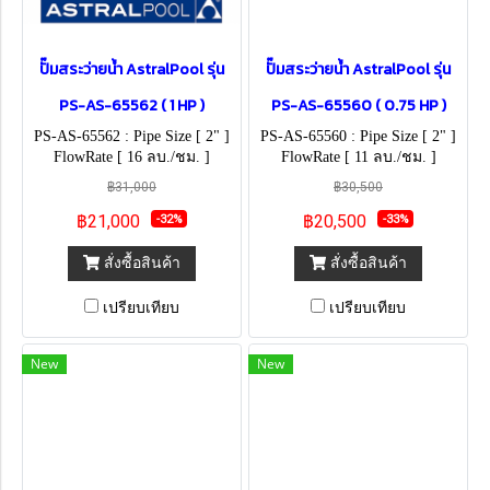
ปั๊มสระว่ายน้ำ AstralPool รุ่น
ปั๊มสระว่ายน้ำ AstralPool รุ่น
PS-AS-65562 ( 1 HP )
PS-AS-65560 ( 0.75 HP )
PS-AS-65562 : Pipe Size [ 2" ]
PS-AS-65560 : Pipe Size [ 2" ]
FlowRate [ 16 ลบ./ชม. ]
FlowRate [ 11 ลบ./ชม. ]
฿31,000
฿30,500
฿21,000
฿20,500
-32%
-33%
สั่งซื้อสินค้า
สั่งซื้อสินค้า
เปรียบเทียบ
เปรียบเทียบ
New
New