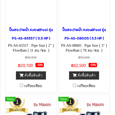
ปั๊มสระว่ายน้ำ AstralPool รุ่น
ปั๊มสระว่ายน้ำ AstralPool รุ่น
PS-AS-65557 ( 0.5 HP )
PS-AS-08005 ( 5.5 HP )
PS-AS-65557 : Pipe Size [ 2" ]
PS-AS-08005 : Pipe Size [ 3" ]
FlowRate [ 11 ลบ./ชม. ]
FlowRate [ 78 ลบ./ชม. ]
฿30,000
฿93,000
฿20,100
฿62,500
-33%
-33%
สั่งซื้อสินค้า
สั่งซื้อสินค้า
เปรียบเทียบ
เปรียบเทียบ
New
New