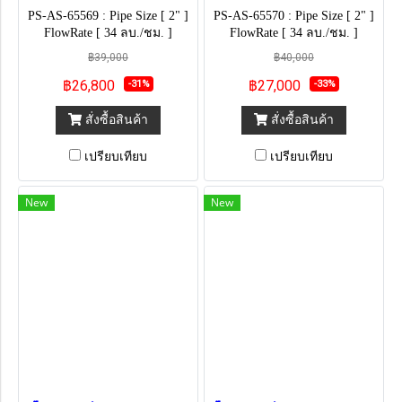
PS-AS-65569 : Pipe Size [ 2" ]
PS-AS-65570 : Pipe Size [ 2" ]
FlowRate [ 34 ลบ./ชม. ]
FlowRate [ 34 ลบ./ชม. ]
฿39,000
฿40,000
฿26,800
฿27,000
-31%
-33%
สั่งซื้อสินค้า
สั่งซื้อสินค้า
เปรียบเทียบ
เปรียบเทียบ
New
New