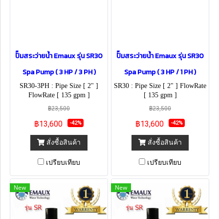
ปั๊มสระว่ายน้ำ Emaux รุ่น SR30
ปั๊มสระว่ายน้ำ Emaux รุ่น SR30
Spa Pump ( 3 HP / 3 PH )
Spa Pump ( 3 HP / 1 PH )
SR30-3PH : Pipe Size [ 2" ]
SR30 : Pipe Size [ 2" ] FlowRate
FlowRate [ 135 gpm ]
[ 135 gpm ]
฿23,500
฿23,500
฿13,600
฿13,600
-42%
-42%
สั่งซื้อสินค้า
สั่งซื้อสินค้า
เปรียบเทียบ
เปรียบเทียบ
New
New