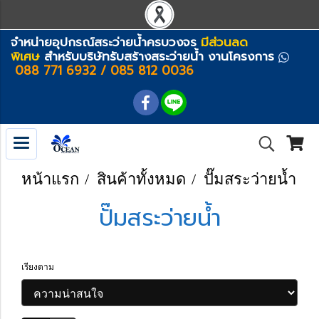
จำหน่ายอุปกรณ์สระว่ายน้ำครบวงจร
มีส่วนลด
พิเศษ
สำหรับบริษัทรับสร้างสระว่ายน้ำ งานโครงการ
088 771 6932 / 085 812 0036
หน้าแรก
สินค้าทั้งหมด
ปั๊มสระว่ายน้ำ
ปั๊มสระว่ายน้ำ
เรียงตาม