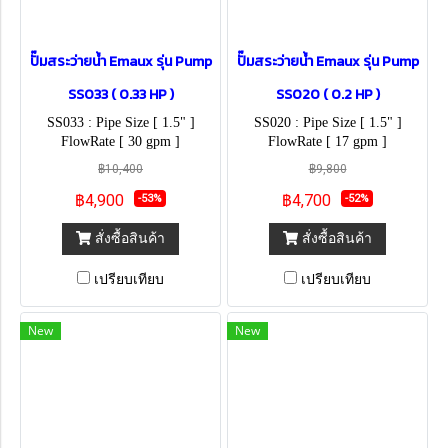
ปั๊มสระว่ายน้ำ Emaux รุ่น Pump
ปั๊มสระว่ายน้ำ Emaux รุ่น Pump
SS033 ( 0.33 HP )
SS020 ( 0.2 HP )
SS033 : Pipe Size [ 1.5" ]
SS020 : Pipe Size [ 1.5" ]
FlowRate [ 30 gpm ]
FlowRate [ 17 gpm ]
฿10,400
฿9,800
฿4,900
฿4,700
-53%
-52%
สั่งซื้อสินค้า
สั่งซื้อสินค้า
เปรียบเทียบ
เปรียบเทียบ
New
New