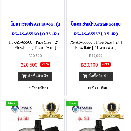
ปั๊มสระว่ายน้ำ AstralPool รุ่น
ปั๊มสระว่ายน้ำ AstralPool รุ่น
PS-AS-65560 ( 0.75 HP )
PS-AS-65557 ( 0.5 HP )
PS-AS-65560 : Pipe Size [ 2" ]
PS-AS-65557 : Pipe Size [ 2" ]
FlowRate [ 11 ลบ./ชม. ]
FlowRate [ 11 ลบ./ชม. ]
฿30,500
฿30,000
฿20,500
฿20,100
-33%
-33%
สั่งซื้อสินค้า
สั่งซื้อสินค้า
เปรียบเทียบ
เปรียบเทียบ
New
New