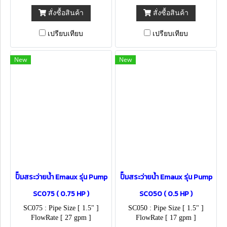
สั่งซื้อสินค้า
สั่งซื้อสินค้า
เปรียบเทียบ
เปรียบเทียบ
New
New
ปั๊มสระว่ายน้ำ Emaux รุ่น Pump
ปั๊มสระว่ายน้ำ Emaux รุ่น Pump
SC075 ( 0.75 HP )
SC050 ( 0.5 HP )
SC075 : Pipe Size [ 1.5" ]
SC050 : Pipe Size [ 1.5" ]
FlowRate [ 27 gpm ]
FlowRate [ 17 gpm ]