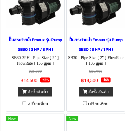
ปั๊มสระว่ายน้ำ Emaux รุ่น Pump
ปั๊มสระว่ายน้ำ Emaux รุ่น Pump
SB30 ( 3 HP / 3 PH )
SB30 ( 3 HP / 1 PH )
SB30-3PH : Pipe Size [ 2" ]
SB30 : Pipe Size [ 2" ] FlowRate
FlowRate [ 135 gpm ]
[ 135 gpm ]
฿26,900
฿26,900
฿14,500
฿14,500
-46%
-46%
สั่งซื้อสินค้า
สั่งซื้อสินค้า
เปรียบเทียบ
เปรียบเทียบ
New
New