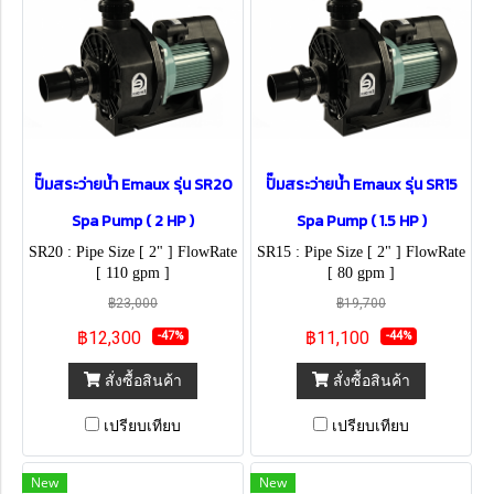
ปั๊มสระว่ายน้ำ Emaux รุ่น SR20
ปั๊มสระว่ายน้ำ Emaux รุ่น SR15
Spa Pump ( 2 HP )
Spa Pump ( 1.5 HP )
SR20 : Pipe Size [ 2" ] FlowRate
SR15 : Pipe Size [ 2" ] FlowRate
[ 110 gpm ]
[ 80 gpm ]
฿23,000
฿19,700
฿12,300
฿11,100
-47%
-44%
สั่งซื้อสินค้า
สั่งซื้อสินค้า
เปรียบเทียบ
เปรียบเทียบ
New
New