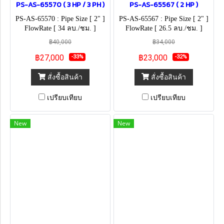
PS-AS-65570 ( 3 HP / 3 PH )
PS-AS-65567 ( 2 HP )
PS-AS-65570 : Pipe Size [ 2" ]
PS-AS-65567 : Pipe Size [ 2" ]
FlowRate [ 34 ลบ./ชม. ]
FlowRate [ 26.5 ลบ./ชม. ]
(230V)
฿40,000
฿34,000
฿27,000
฿23,000
-33%
-32%
สั่งซื้อสินค้า
สั่งซื้อสินค้า
เปรียบเทียบ
เปรียบเทียบ
New
New