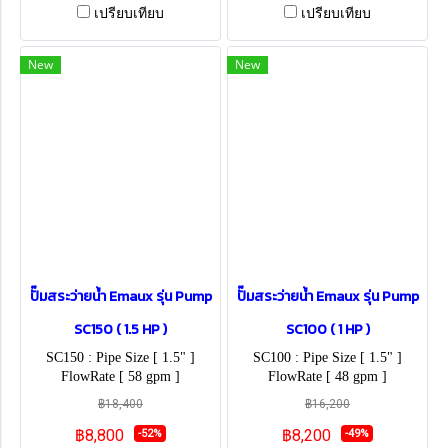
เปรียบเทียบ
เปรียบเทียบ
New
New
ปั๊มสระว่ายน้ำ Emaux รุ่น Pump
ปั๊มสระว่ายน้ำ Emaux รุ่น Pump
SC150 ( 1.5 HP )
SC100 ( 1 HP )
SC150 : Pipe Size [ 1.5" ]
SC100 : Pipe Size [ 1.5" ]
FlowRate [ 58 gpm ]
FlowRate [ 48 gpm ]
฿18,400
฿16,200
฿8,800
฿8,200
-52%
-49%