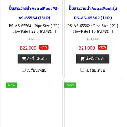
ปั๊มสระว่ายน้ำ AstralPool PS-
ปั๊มสระว่ายน้ำ AstralPool รุ่น
AS-65564 (1.5HP)
PS-AS-65562 ( 1 HP )
PS-AS-65564 : Pipe Size [ 2" ]
PS-AS-65562 : Pipe Size [ 2" ]
FlowRate [ 22.5 ลบ./ชม. ]
FlowRate [ 16 ลบ./ชม. ]
฿32,000
฿31,000
฿22,000
฿21,000
-31%
-32%
สั่งซื้อสินค้า
สั่งซื้อสินค้า
เปรียบเทียบ
เปรียบเทียบ
New
New