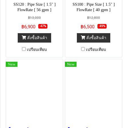
SS120 : Pipe Size [ 1.5" ]
SS100 : Pipe Size [ 1.5" ]
FlowRate [ 56 gpm ]
FlowRate [ 40 gpm ]
฿13,000
฿12,800
฿6,900
฿6,500
-47%
-49%
สั่งซื้อสินค้า
สั่งซื้อสินค้า
เปรียบเทียบ
เปรียบเทียบ
New
New