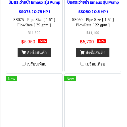
ปั๊มสระว่ายน้ำ Emaux รุ่น Pump
ปั๊มสระว่ายน้ำ Emaux รุ่น Pump
SS075 ( 0.75 HP )
SS050 ( 0.5 HP )
SS075 : Pipe Size [ 1.5" ]
SS050 : Pipe Size [ 1.5" ]
FlowRate [ 39 gpm ]
FlowRate [ 22 gpm ]
฿11,800
฿11,100
฿5,950
฿5,700
-50%
-49%
สั่งซื้อสินค้า
สั่งซื้อสินค้า
เปรียบเทียบ
เปรียบเทียบ
New
New