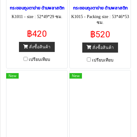
กระชอนถุงตาข่าย ด้ามพลาสติก
กระชอนถุงตาข่าย ด้ามพลาสติก
K1011 - size : 52*49*29 ซม.
K1015 - Packing size : 53*46*53
ซม.
฿420
฿520
สั่งซื้อสินค้า
สั่งซื้อสินค้า
เปรียบเทียบ
เปรียบเทียบ
New
New