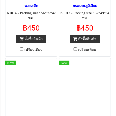
พลาสติก
กรอบอะลูมิเนียม
K1014 - Packing size : 56*39*42
K1012 - Packing size : 52*49*34
ซม.
ซม.
฿450
฿450
สั่งซื้อสินค้า
สั่งซื้อสินค้า
เปรียบเทียบ
เปรียบเทียบ
New
New