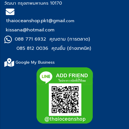
วัฒนา กรุงเทพมหานคร 10170
thaioceanshop.pkt@gmail.
com
kissana@hotmail.com
088 771 6932 คุณตาม (การตลาด)
085 812 0036 คุณยิ้ม (ช่า
งเทคนิค)
Google My Business