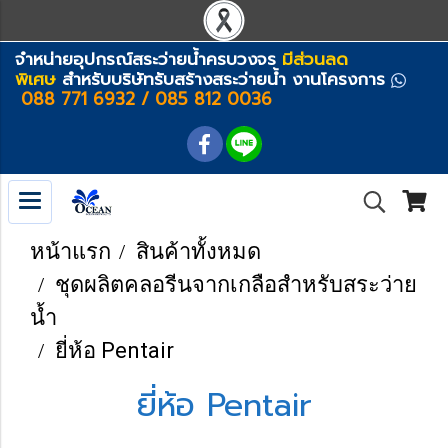
จำหน่ายอุปกรณ์สระว่ายน้ำครบวงจร
มีส่วนลด
พิเศษ
สำหรับบริษัทรับสร้างสระว่ายน้ำ งานโครงการ
088 771 6932 / 085 812 0036
หน้าแรก
สินค้าทั้งหมด
ชุดผลิตคลอรีนจากเกลือสำหรับสระว่าย
น้ำ
ยี่ห้อ Pentair
ยี่ห้อ Pentair