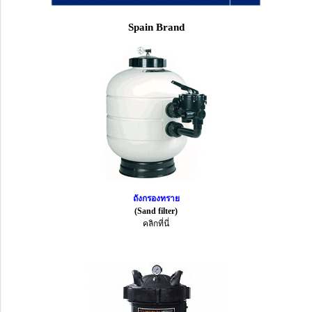
Spain Brand
ถังกรองทราย
(Sand filter)
คลิกที่นี่