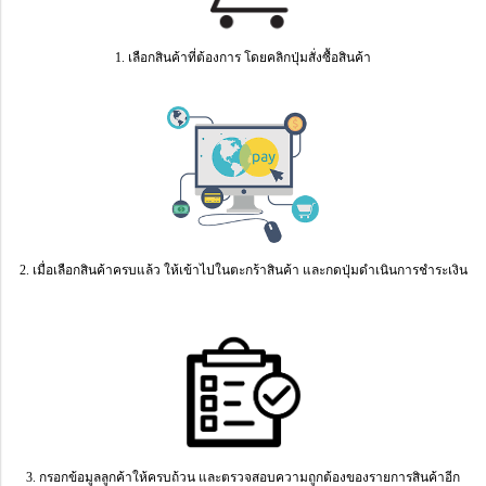
1. เลือกสินค้าที่ต้องการ โดยคลิกปุ่มสั่งซื้อสินค้า
2. เมื่อเลือกสินค้าครบแล้ว ให้เข้าไปในตะกร้าสินค้า และกดปุ่มดำเนินการชำระเงิน
3. กรอกข้อมูลลูกค้าให้ครบถ้วน และตรวจสอบความถูกต้องของรายการสินค้าอีก