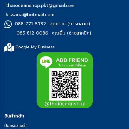
thaioceanshop.pkt@gmail.
com
kissana@hotmail.com
088 771 6932 คุณตาม (การตลาด)
085 812 0036 คุณยิ้ม (ช่า
งเทคนิค)
Google My Business
สินค้าหลัก
ปั๊มสระว่ายน้ำ