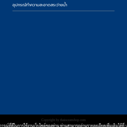
อุปกรณ์ทำความสะอาดสระว่ายน้ำ
Copyright by thaioceanshop.com
บการณ์ที่ดีในการใช้งานเว็บไซต์ของท่าน ท่านสามารถอ่านรายละเอียดเพิ่มเติมได้ที่