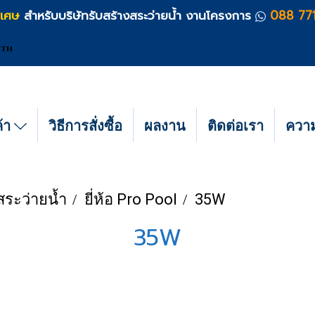
ิเศษ
สำหรับบริษัทรับสร้างสระว่ายน้ำ งานโครงการ
088 77
TH
ค้า
วิธีการสั่งซื้อ
ผลงาน
ติดต่อเรา
ความร
ระว่ายน้ำ
ยี่ห้อ Pro Pool
35W
35W