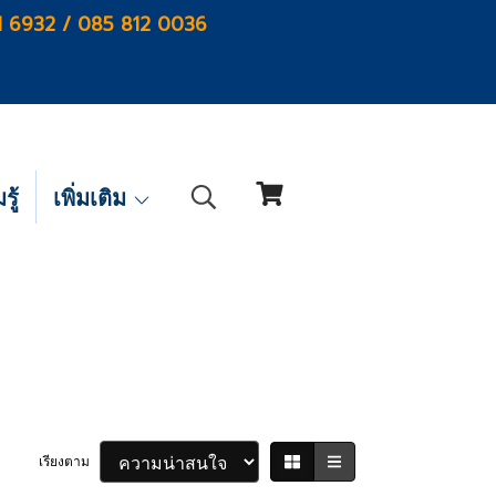
1 6932 / 085 812 0036
ู้
เพิ่มเติม
เรียงตาม