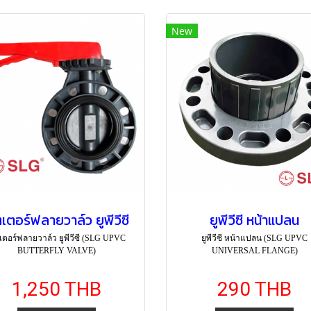
New
ตเตอร์ฟลายวาล์ว ยูพีวีซี
ยูพีวีซี หน้าแปลน
เตอร์ฟลายวาล์ว ยูพีวีซี (SLG UPVC
ยูพีวีซี หน้าแปลน (SLG UPVC
BUTTERFLY VALVE)
UNIVERSAL FLANGE)
1,250 THB
290 THB