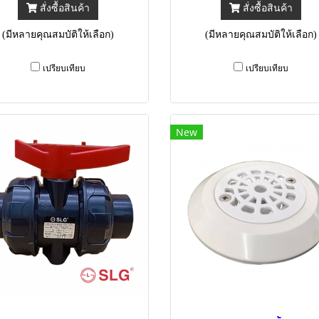
สั่งซื้อสินค้า
สั่งซื้อสินค้า
(มีหลายคุณสมบัติให้เลือก)
(มีหลายคุณสมบัติให้เลือก)
เปรียบเทียบ
เปรียบเทียบ
New