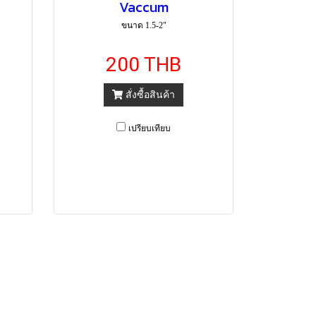
Vaccum
ขนาด 1.5-2"
200 THB
สั่งซื้อสินค้า
เปรียบเทียบ