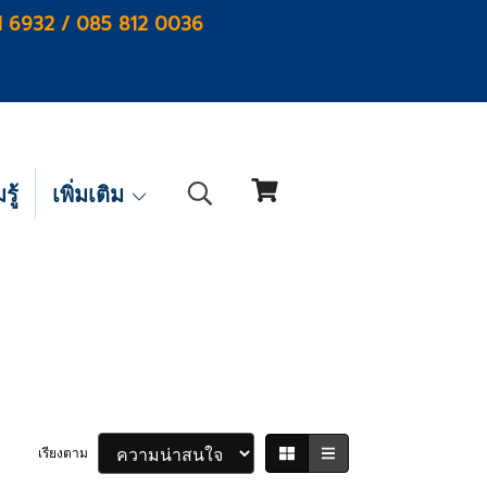
1 6932 / 085 812 0036
ู้
เพิ่มเติม
เรียงตาม