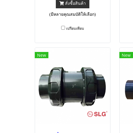
สั่งซื้อสินค้า
(มีหลายคุณสมบัติให้เลือก)
เปรียบเทียบ
New
New