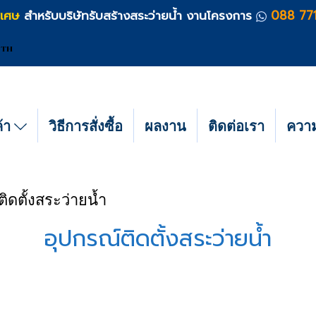
ิเศษ
สำหรับบริษัทรับสร้างสระว่ายน้ำ งานโครงการ
088 77
TH
ค้า
วิธีการสั่งซื้อ
ผลงาน
ติดต่อเรา
ความร
ติดตั้งสระว่ายน้ำ
อุปกรณ์ติดตั้งสระว่ายน้ำ