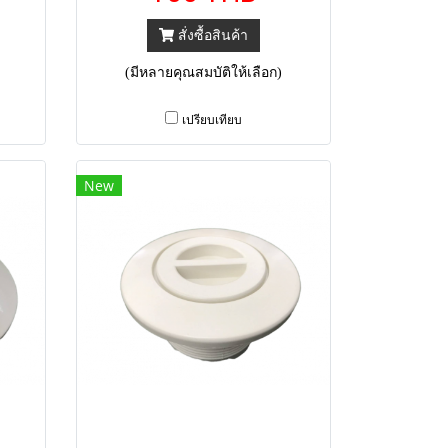
สั่งซื้อสินค้า
(มีหลายคุณสมบัติให้เลือก)
เปรียบเทียบ
New