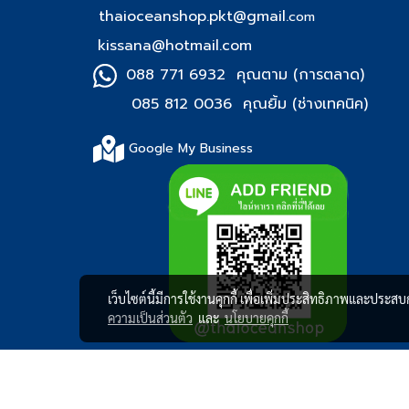
thaioceanshop.pkt@gmail.
com
kissana@hotmail.com
088 771 6932 คุณตาม (การตลาด)
085 812 0036 คุณยิ้ม (ช่า
งเทคนิค)
Google My Business
เว็บไซต์นี้มีการใช้งานคุกกี้ เพื่อเพิ่มประสิทธิภาพและประส
ความเป็นส่วนตัว
และ
นโยบายคุกกี้