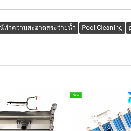
ณ์ทำความสะอาดสระว่ายน้ำ
Pool Cleaning
New