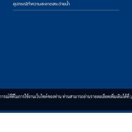
อุปกรณ์ทำความสะอาดสระว่ายน้ำ
บการณ์ที่ดีในการใช้งานเว็บไซต์ของท่าน ท่านสามารถอ่านรายละเอียดเพิ่มเติมได้ที่
Copyright by thaioceanshop.com