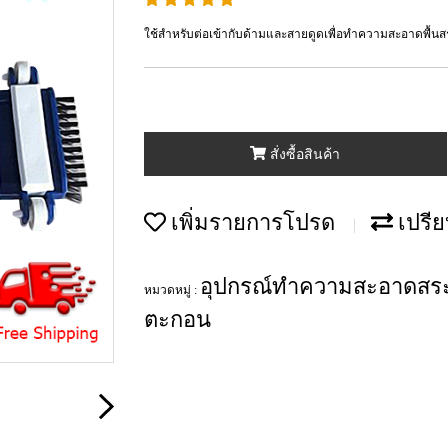
ใช้สำหรับต่อเข้ากับด้ามและสายดูดเพื่อทำความสะอาดพื้นส
สั่งซื้อสินค้า
เพิ่มรายการโปรด
เปรีย
อุปกรณ์ทำความสะอาดสระ
หมวดหมู่ :
ตะกอน