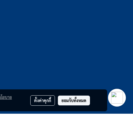
นโยบาย
ตั้งค่าคุกกี้
ยอมรับทั้งหมด