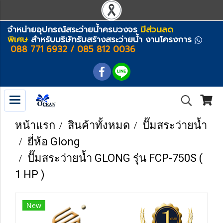
จำหน่ายอุปกรณ์สระว่ายน้ำครบวงจร
มีส่วนลด
พิเศษ
สำหรับบริษัทรับสร้างสระว่ายน้ำ งานโครงการ
088 771 6932 / 085 812 0036
หน้าแรก
สินค้าทั้งหมด
ปั๊มสระว่ายน้ำ
ยี่ห้อ Glong
ปั๊มสระว่ายน้ำ GLONG รุ่น FCP-750S (
1 HP )
New