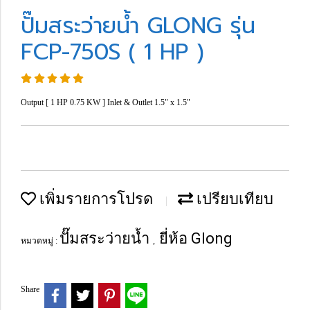
ปั๊มสระว่ายน้ำ GLONG รุ่น
FCP-750S ( 1 HP )
Output [ 1 HP 0.75 KW ] Inlet & Outlet 1.5" x 1.5"
เพิ่มรายการโปรด
เปรียบเทียบ
ปั๊มสระว่ายน้ำ
ยี่ห้อ Glong
หมวดหมู่ :
,
Share