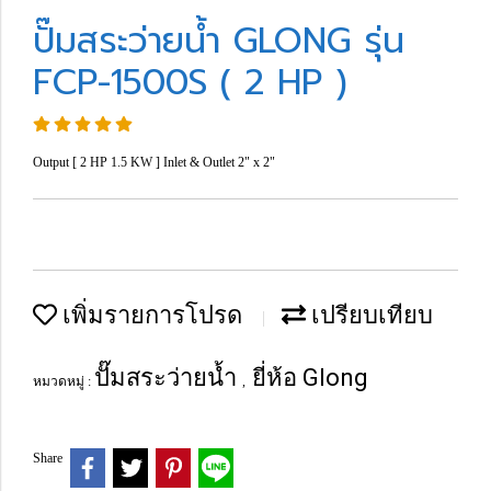
ปั๊มสระว่ายน้ำ GLONG รุ่น
FCP-1500S ( 2 HP )
Output [ 2 HP 1.5 KW ] Inlet & Outlet 2" x 2"
เพิ่มรายการโปรด
เปรียบเทียบ
ปั๊มสระว่ายน้ำ
ยี่ห้อ Glong
หมวดหมู่ :
,
Share