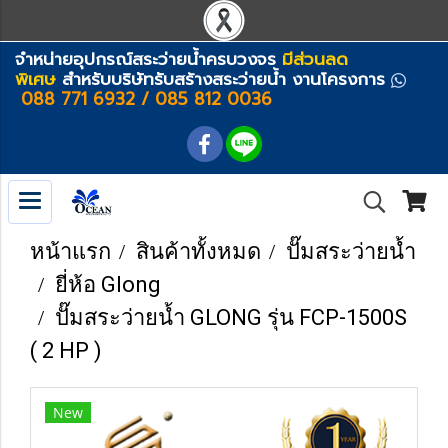
จำหน่ายอุปกรณ์สระว่ายน้ำครบวงจร
มีส่วนลด
พิเศษ
สำหรับบริษัทรับสร้างสระว่ายน้ำ งานโครงการ
088 771 6932 / 085 812 0036
หน้าแรก
สินค้าทั้งหมด
ปั๊มสระว่ายน้ำ
ยี่ห้อ Glong
ปั๊มสระว่ายน้ำ GLONG รุ่น FCP-1500S
( 2 HP )
New