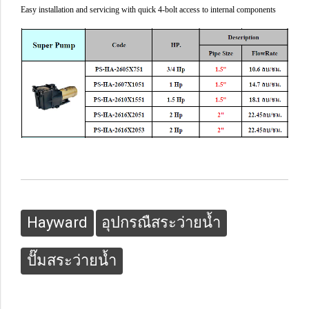
Easy installation and servicing with quick 4-bolt access to internal components
Hayward
อุปกรณืสระว่ายน้ำ
ปั๊มสระว่ายน้ำ