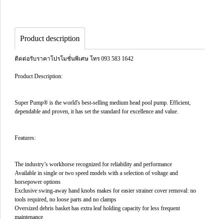
Product description
ติดต่อรับราคาโปรโมชั่นพิเศษ โทร 093 583 1642
Product Description:
Super Pump® is the world's best-selling medium head pool pump. Efficient,
dependable and proven, it has set the standard for excellence and value.
Features:
The industry’s workhorse recognized for reliability and performance
Available in single or two speed models with a selection of voltage and
horsepower options
Exclusive swing-away hand knobs makes for easier strainer cover removal: no
tools required, no loose parts and no clamps
Oversized debris basket has extra leaf holding capacity for less frequent
maintenance