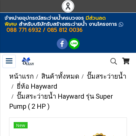
จำหน่ายอุปกรณ์สระว่ายน้ำครบวงจร
มีส่วนลด
พิเศษ
สำหรับบริษัทรับสร้างสระว่ายน้ำ งานโครงการ
088 771 6932 / 085 812 0036
หน้าแรก
สินค้าทั้งหมด
ปั๊มสระว่ายน้ำ
ยี่ห้อ Hayward
ปั๊มสระว่ายน้ำ Hayward รุ่น Super
Pump ( 2 HP )
New