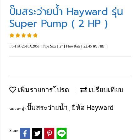
ปั๊มสระว่ายน้ำ Hayward รุ่น
Super Pump ( 2 HP )
PS-HA-2616X2051 : Pipe Size [ 2" ] FlowRate [ 22.45 ลบ./ชม. ]
เพิ่มรายการโปรด
เปรียบเทียบ
ปั๊มสระว่ายน้ำ
ยี่ห้อ Hayward
หมวดหมู่ :
,
Share