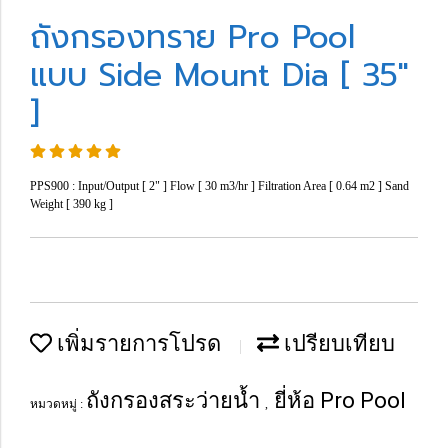
ถังกรองทราย Pro Pool
แบบ Side Mount Dia [ 35"
]
PPS900 : Input/Output [ 2" ] Flow [ 30 m3/hr ] Filtration Area [ 0.64 m2 ] Sand
Weight [ 390 kg ]
เพิ่มรายการโปรด
เปรียบเทียบ
ถังกรองสระว่ายน้ำ
ยี่ห้อ Pro Pool
หมวดหมู่ :
,