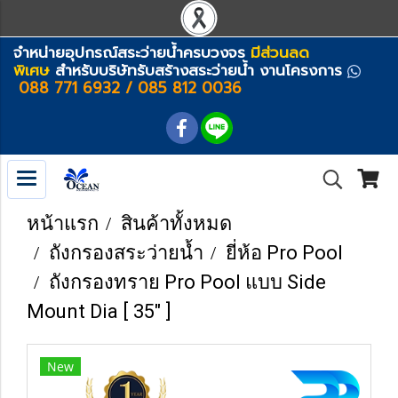
จำหน่ายอุปกรณ์สระว่ายน้ำครบวงจร
มีส่วนลด
พิเศษ
สำหรับบริษัทรับสร้างสระว่ายน้ำ งานโครงการ
088 771 6932 / 085 812 0036
หน้าแรก
สินค้าทั้งหมด
ถังกรองสระว่ายน้ำ
ยี่ห้อ Pro Pool
ถังกรองทราย Pro Pool แบบ Side
Mount Dia [ 35" ]
New