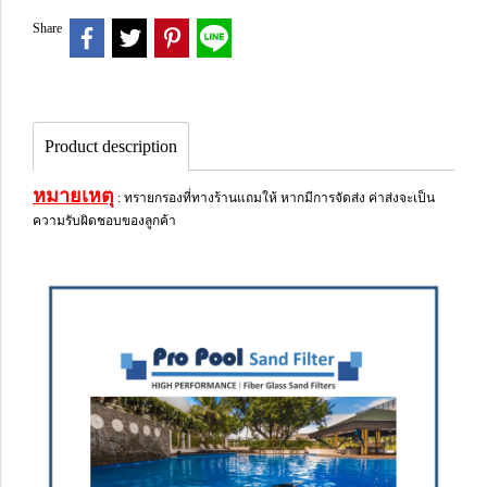
Share
Product description
หมายเหตุ
: ทรายกรองที่ทางร้านแถมให้ หากมีการจัดส่ง ค่าส่งจะเป็น
ความรับผิดชอบของลูกค้า