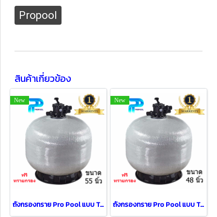
Propool
สินค้าเกี่ยวข้อง
New
New
ถังกรองทราย Pro Pool แบบ Top Mount Dia [ 55" ]
ถังกรองทราย Pro Pool แบบ Top Mount Dia [ 48" ]