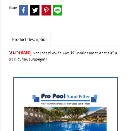
Share
Product description
หมายเหตุ
: ทรายกรองที่ทางร้านแถมให้ หากมีการจัดส่ง ค่าส่งจะเป็น
ความรับผิดชอบของลูกค้า