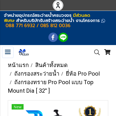
จำหน่ายอุปกรณ์สระว่ายน้ำครบวงจร
มีส่วนลด
พิเศษ
สำหรับบริษัทรับสร้างสระว่ายน้ำ งานโครงการ
088 771 6932 / 085 812 0036
หน้าแรก
สินค้าทั้งหมด
ถังกรองสระว่ายน้ำ
ยี่ห้อ Pro Pool
ถังกรองทราย Pro Pool แบบ Top
Mount Dia [ 32" ]
New