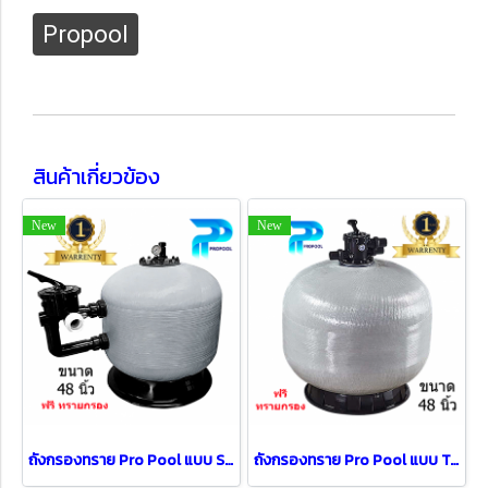
Propool
สินค้าเกี่ยวข้อง
New
New
ถังกรองทราย Pro Pool แบบ Side Mount Dia [ 48" ]
ถังกรองทราย Pro Pool แบบ Top Mount Dia [ 48" ]