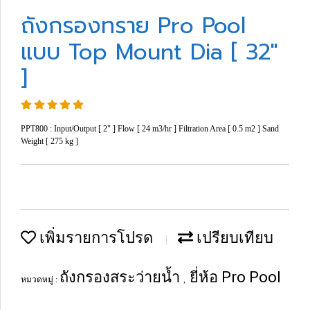
ถังกรองทราย Pro Pool
แบบ Top Mount Dia [ 32"
]
PPT800 : Input/Output [ 2" ] Flow [ 24 m3/hr ] Filtration Area [ 0.5 m2 ] Sand
Weight [ 275 kg ]
เพิ่มรายการโปรด
เปรียบเทียบ
ถังกรองสระว่ายน้ำ
ยี่ห้อ Pro Pool
หมวดหมู่ :
,