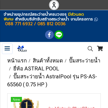
จำหน่ายอุปกรณ์สระว่ายน้ำครบวงจร
มีส่วนลด
พิเศษ
สำหรับบริษัทรับสร้างสระว่ายน้ำ งานโครงการ
088 771 6932 / 085 812 0036
หน้าแรก
สินค้าทั้งหมด
ปั๊มสระว่ายน้ำ
ยี่ห้อ ASTRAL POOL
ปั๊มสระว่ายน้ำ AstralPool รุ่น PS-AS-
65560 ( 0.75 HP )
New