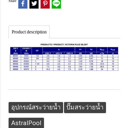
Share
Product description
อุปกรณ์สระว่ายน้ำ
ปั๊มสระว่ายน้ำ
AstralPool