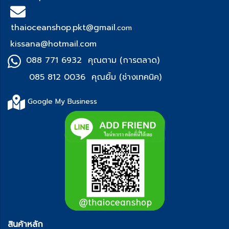
thaioceanshop.pkt@gmail.
com
kissana@hotmail.com
088 771 6932 คุณตาม (การตลาด)
085 812 0036 คุณยิ้ม (ช่า
งเทคนิค)
Google My Business
สินค้าหลัก