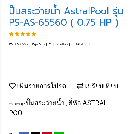
ปั๊มสระว่ายน้ำ AstralPool รุ่น
PS-AS-65560 ( 0.75 HP )
PS-AS-65560 : Pipe Size [ 2" ] FlowRate [ 11 ลบ./ชม. ]
เพิ่มรายการโปรด
เปรียบเทียบ
ปั๊มสระว่ายน้ำ
ยี่ห้อ ASTRAL
หมวดหมู่ :
,
POOL