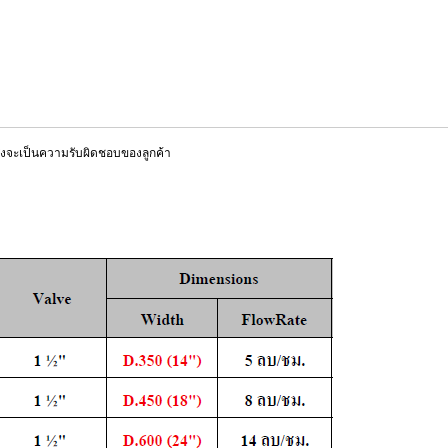
ส่งจะเป็นความรับผิดชอบของลูกค้า