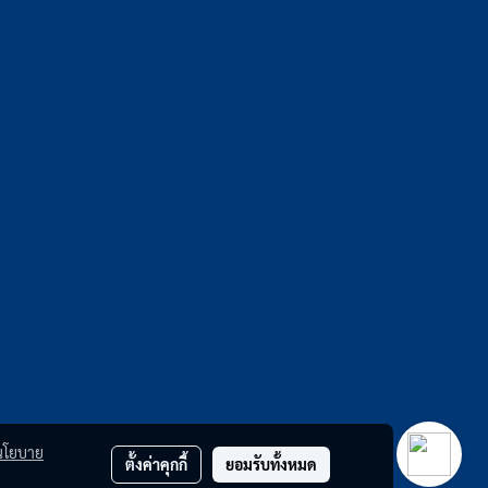
นโยบาย
ตั้งค่าคุกกี้
ยอมรับทั้งหมด