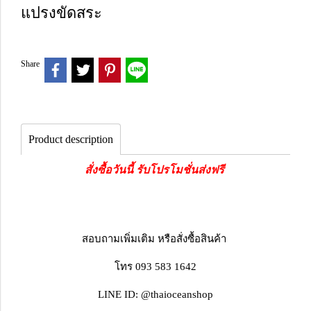
แปรงขัดสระ
Share
Product description
สั่งซื้อวันนี้ รับโปรโมชั่นส่งฟรี
สอบถามเพิ่มเติม หรือสั่งซื้อสินค้า
โทร 093 583 1642
LINE ID: @thaioceanshop