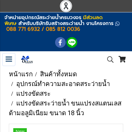
จำหน่ายอุปกรณ์สระว่ายน้ำครบวงจร
มีส่วนลด
พิเศษ
สำหรับบริษัทรับสร้างสระว่ายน้ำ งานโครงการ
088 771 6932 / 085 812 0036
หน้าแรก
สินค้าทั้งหมด
อุปกรณ์ทำความสะอาดสระว่ายน้ำ
แปรงขัดสระ
แปรงขัดสระว่ายน้ำ ขนแปรงสแตนเลส
ด้ามอลูมิเนียม ขนาด 18 นิ้ว
New