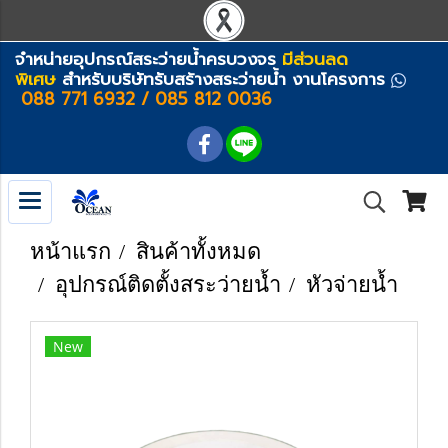
จำหน่ายอุปกรณ์สระว่ายน้ำครบวงจร
มีส่วนลด
พิเศษ
สำหรับบริษัทรับสร้างสระว่ายน้ำ งานโครงการ
088 771 6932 / 085 812 0036
หน้าแรก
สินค้าทั้งหมด
อุปกรณ์ติดตั้งสระว่ายน้ำ
หัวจ่ายน้ำ
New