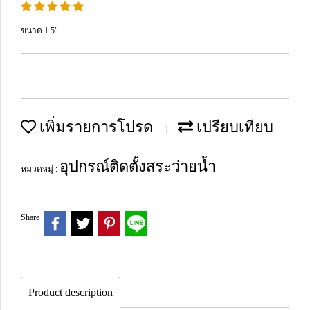
ขนาด 1.5"
เพิ่มรายการโปรด
เปรียบเทียบ
อุปกรณ์ติดตั้งสระว่ายน้ำ
หมวดหมู่ :
Share
Product description