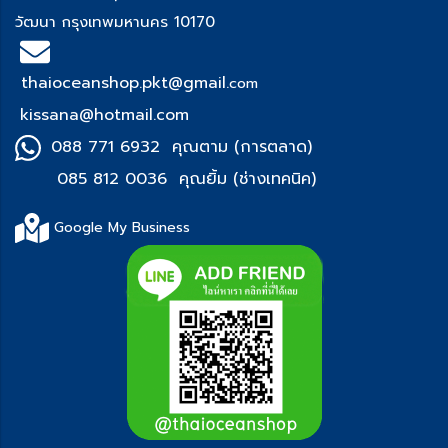
วัฒนา กรุงเทพมหานคร 10170
thaioceanshop.pkt@gmail.
com
kissana@hotmail.com
088 771 6932 คุณตาม (การตลาด)
085 812 0036 คุณยิ้ม (ช่า
งเทคนิค)
Google My Business