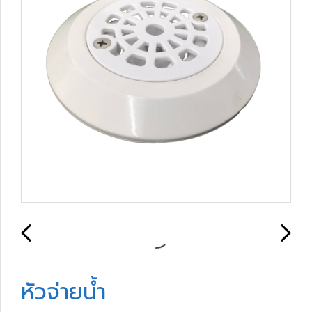
หัวจ่ายน้ำ