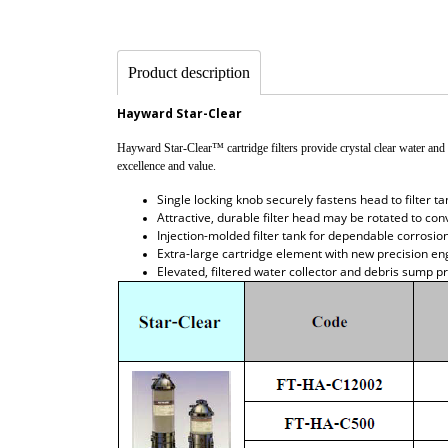
Product description
Hayward Star-Clear
Hayward Star-Clear™ cartridge filters provide crystal clear water and 
excellence and value.
Single locking knob securely fastens head to filter ta
Attractive, durable filter head may be rotated to co
Injection-molded filter tank for dependable corrosi
Extra-large cartridge element with new precision e
Elevated, filtered water collector and debris sump p