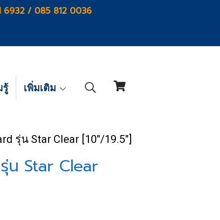
1 6932 / 085 812 0036
ู้
เพิ่มเติม
d รุ่น Star Clear [10"/19.5"]
ุ่น Star Clear