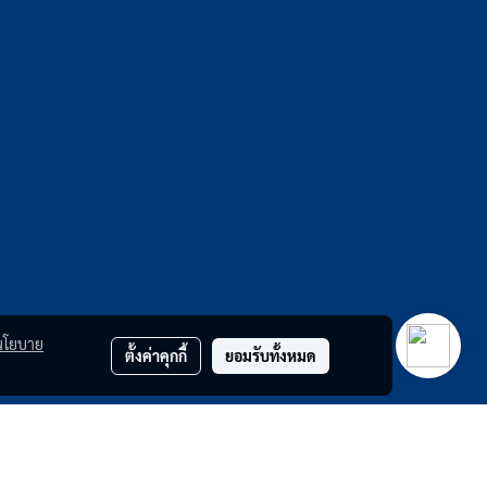
นโยบาย
ตั้งค่าคุกกี้
ยอมรับทั้งหมด