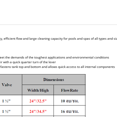
rity, efficient flow and large cleaning capacity for pools and spas of all types and
meet the demands of the toughest applications and environmental conditions
ir with a quick quarter turn of the lever
fastens tank top and bottom and allows quick access to all internal components