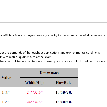
rity, efficient flow and large cleaning capacity for pools and spas of all types and
meet the demands of the toughest applications and environmental conditions
ir with a quick quarter turn of the lever
fastens tank top and bottom and allows quick access to all internal components