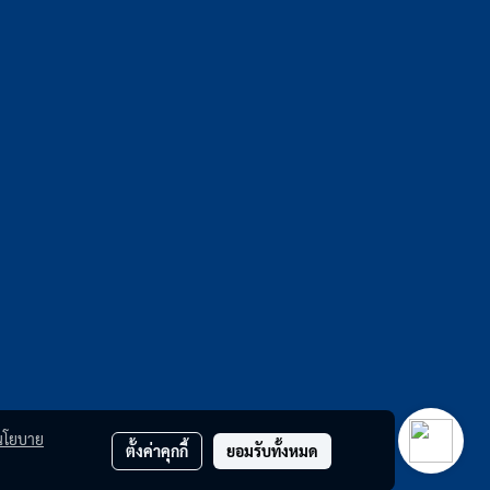
นโยบาย
ตั้งค่าคุกกี้
ยอมรับทั้งหมด