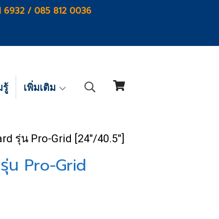
1 6932 / 085 812 0036
ู้
เพิ่มเติม
d รุ่น Pro-Grid [24"/40.5"]
ุ่น Pro-Grid