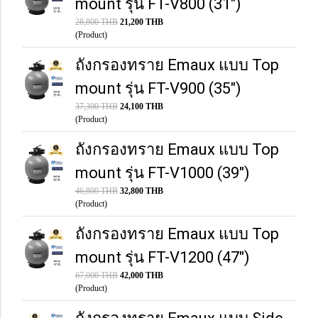
mount รุ่น FT-V800 (31")
28,800 THB
21,200 THB
(Product)
ถังกรองทราย Emaux แบบ Top
mount รุ่น FT-V900 (35")
37,300 THB
24,100 THB
(Product)
ถังกรองทราย Emaux แบบ Top
mount รุ่น FT-V1000 (39")
46,800 THB
32,800 THB
(Product)
ถังกรองทราย Emaux แบบ Top
mount รุ่น FT-V1200 (47")
67,000 THB
42,000 THB
(Product)