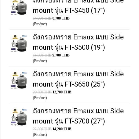
ถังกรองทราย Emaux แบบ Side
mount รุ่น FT-S450 (17")
14,000 THB
8,700 THB
(Product)
ถังกรองทราย Emaux แบบ Side
mount รุ่น FT-S500 (19")
14,800 THB
9,700 THB
(Product)
ถังกรองทราย Emaux แบบ Side
mount รุ่น FT-S650 (25")
20,300 THB
12,700 THB
(Product)
ถังกรองทราย Emaux แบบ Side
mount รุ่น FT-S700 (27")
22,800 THB
14,200 THB
(Product)