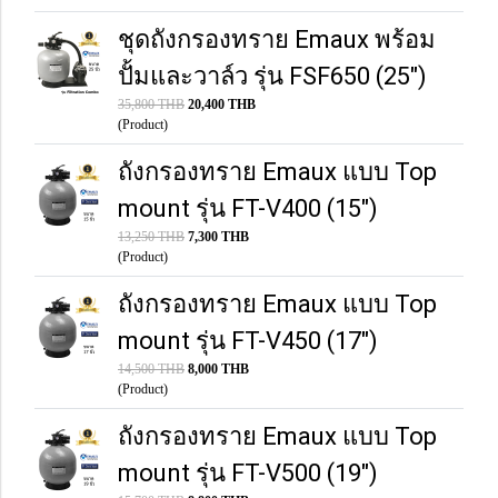
ชุดถังกรองทราย Emaux พร้อม
ปั้มและวาล์ว รุ่น FSF650 (25")
35,800 THB
20,400 THB
(Product)
ถังกรองทราย Emaux แบบ Top
mount รุ่น FT-V400 (15")
13,250 THB
7,300 THB
(Product)
ถังกรองทราย Emaux แบบ Top
mount รุ่น FT-V450 (17")
14,500 THB
8,000 THB
(Product)
ถังกรองทราย Emaux แบบ Top
mount รุ่น FT-V500 (19")