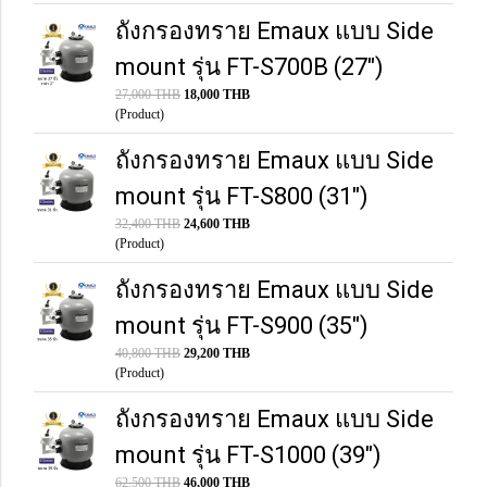
ถังกรองทราย Emaux แบบ Side
mount รุ่น FT-S700B (27")
27,000 THB
18,000 THB
(Product)
ถังกรองทราย Emaux แบบ Side
mount รุ่น FT-S800 (31")
32,400 THB
24,600 THB
(Product)
ถังกรองทราย Emaux แบบ Side
mount รุ่น FT-S900 (35")
40,800 THB
29,200 THB
(Product)
ถังกรองทราย Emaux แบบ Side
mount รุ่น FT-S1000 (39")
62,500 THB
46,000 THB