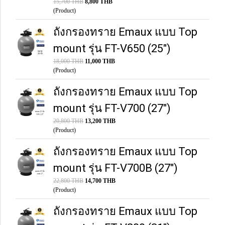
15,700 THB
8,800 THB
(Product)
ถังกรองทราย Emaux แบบ Top
mount รุ่น FT-V650 (25")
18,000 THB
11,000 THB
(Product)
ถังกรองทราย Emaux แบบ Top
mount รุ่น FT-V700 (27")
20,800 THB
13,200 THB
(Product)
ถังกรองทราย Emaux แบบ Top
mount รุ่น FT-V700B (27")
22,800 THB
14,700 THB
(Product)
ถังกรองทราย Emaux แบบ Top