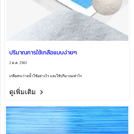
ปริมาณการใช้เกลือแบบง่ายๆ
2 ต.ค. 2563
เกลือสระว่ายน้ำใช้อย่างไร และใช้ปริมาณเท่าไร
ดูเพิ่มเติม