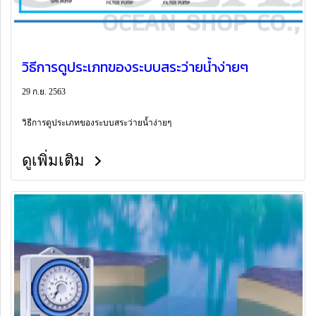
วิธีการดูประเภทของระบบสระว่ายน้ำง่ายๆ
29 ก.ย. 2563
วิธีการดูประเภทของระบบสระว่ายน้ำง่ายๆ
ดูเพิ่มเติม