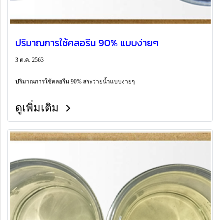
ปริมาณการใช้คลอรีน 90% แบบง่ายๆ
3 ต.ค. 2563
ปริมาณการใช้คลอรีน 90% สระว่ายน้ำแบบง่ายๆ
ดูเพิ่มเติม