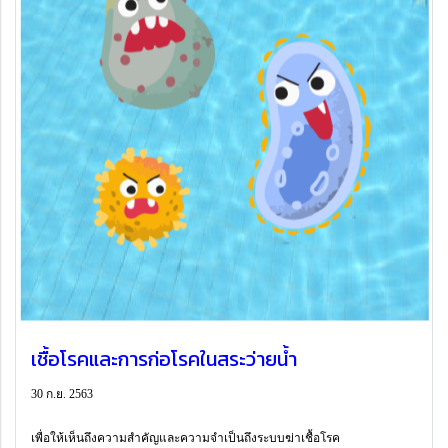
เชื้อโรคและการก่อโรคในสระว่ายน้ำ
30 ก.ย. 2563
เพื่อให้เห็นถึงความสำคัญและความจำเป็นถึงระบบฆ่าเชื้อโรค