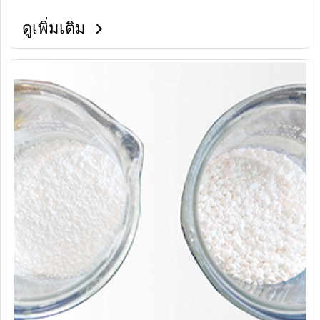
ดูเพิ่มเติม