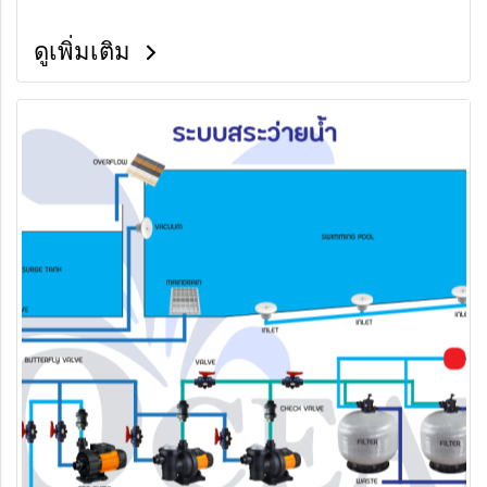
ดูเพิ่มเติม