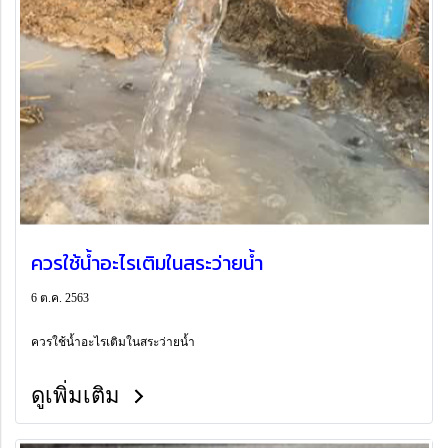
ควรใช้น้ำอะไรเติมในสระว่ายน้ำ
6 ต.ค. 2563
ควรใช้น้ำอะไรเติมในสระว่ายน้ำ
ดูเพิ่มเติม