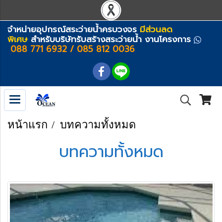
จำหน่ายอุปกรณ์สระว่ายน้ำครบวงจร
มีส่วนลด
พิเศษ
สำหรับบริษัทรับสร้างสระว่ายน้ำ งานโครงการ
088 771 6932 / 085 812 0036
หน้าแรก
บทความทั้งหมด
บทความทั้งหมด