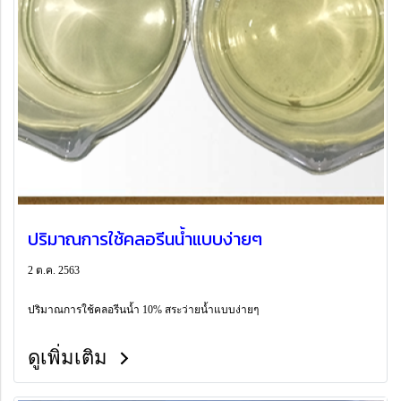
ปริมาณการใช้คลอรีนน้ำแบบง่ายๆ
2 ต.ค. 2563
ปริมาณการใช้คลอรีนน้ำ 10% สระว่ายน้ำแบบง่ายๆ
ดูเพิ่มเติม