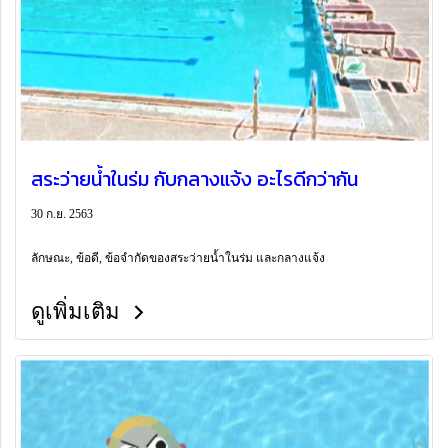
สระว่ายน้ำในร่ม กับกลางแจ้ง อะไรดีกว่ากัน
30 ก.ย. 2563
ลักษณะ, ข้อดี, ข้อจำกัดของสระว่ายน้ำในร่ม และกลางแจ้ง
ดูเพิ่มเติม