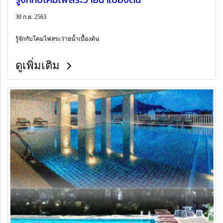
30 ก.ย. 2563
รู้จักกับโคมไฟสระว่ายน้ำเบื้องต้น
ดูเพิ่มเติม