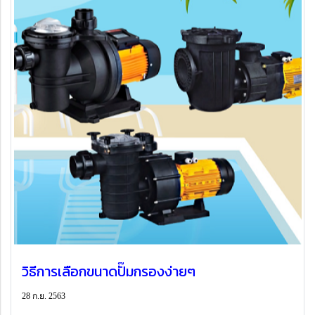
วิธีการเลือกขนาดปั๊มกรองง่ายๆ
28 ก.ย. 2563