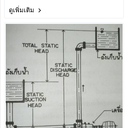
ดูเพิ่มเติม