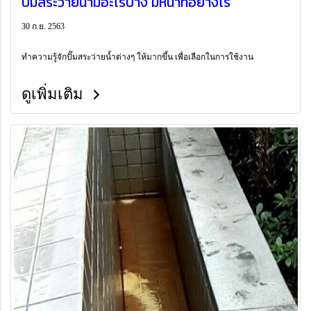
ปั๊มสระว่ายน้ำมีอะไรบ้าง มีหน้าที่อย่างไร
30 ก.ย. 2563
ทำความรู้จักปั๊มสระว่ายน้ำต่างๆ ให้มากขึ้น เพื่อเลือกในการใช้งาน
ดูเพิ่มเติม