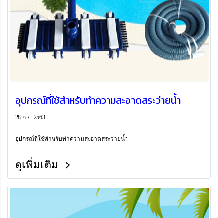
อุปกรณ์ที่ใช้สำหรับทำความสะอาดสระว่ายน้ำ
28 ก.ย. 2563
อุปกรณ์ที่ใช้สำหรับทำความสะอาดสระว่ายน้ำ
ดูเพิ่มเติม