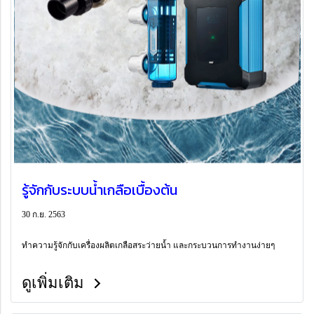
รู้จักกับระบบน้ำเกลือเบื้องต้น
30 ก.ย. 2563
ทำความรู้จักกับเครื่องผลิตเกลือสระว่ายน้ำ และกระบวนการทำงานง่ายๆ
ดูเพิ่มเติม