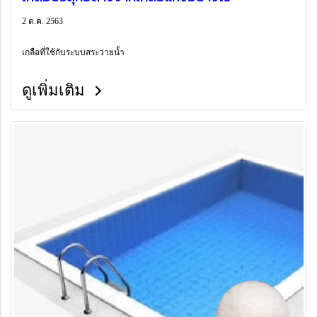
2 ต.ค. 2563
เกลือที่ใช้กับระบบสระว่ายน้ำ
ดูเพิ่มเติม