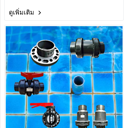
ดูเพิ่มเติม