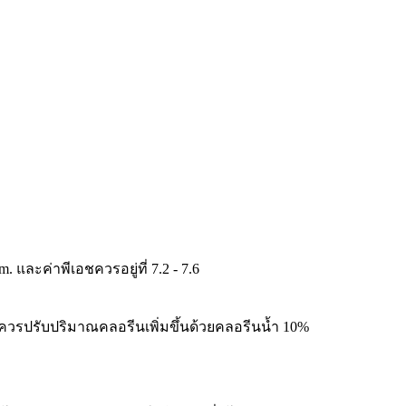
และค่าพีเอชควรอยู่ที่ 7.2 - 7.6
ะควรปรับปริมาณคลอรีนเพิ่มขึ้นด้วยคลอรีนน้ำ 10%