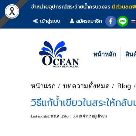
จำหน่ายอุปกรณ์สระว่ายน้ำครบวงจร
มีส่วนลดพ
เข้าสู่ระบบ
สมัครสมาชิก
หน้าหลัก
สิน
หน้าแรก
บทความทั้งหมด
Blog
วิธีแก้น้ำเขียวในสระให้กลั
Last updated: 8 ต.ค. 2563
|
38419 จำนวนผู้เข้าชม
|