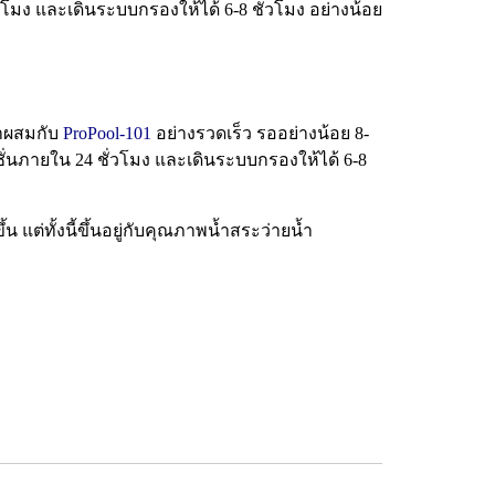
โมง และเดินระบบกรองให้ได้ 6-8 ชั่วโมง อย่างน้อย
้ำผสมกับ
ProPool-101
อย่างรวดเร็ว รออย่างน้อย 8-
ชั่นภายใน 24 ชั่วโมง และเดินระบบกรองให้ได้ 6-8
 แต่ทั้งนี้ขึ้นอยู่กับคุณภาพน้ำสระว่ายน้ำ