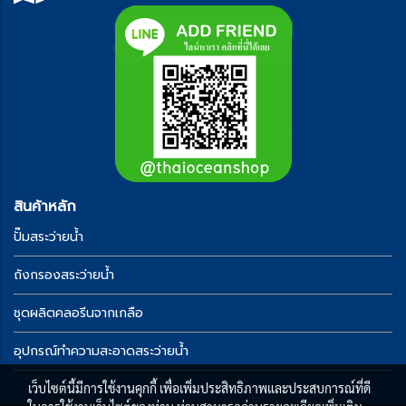
สินค้าหลัก
ปั๊มสระว่ายน้ำ
ถังกรองสระว่ายน้ำ
ชุดผลิตคลอรีนจากเกลือ
อุปกรณ์ทำความสะอาดสระว่ายน้ำ
เว็บไซต์นี้มีการใช้งานคุกกี้ เพื่อเพิ่มประสิทธิภาพและประสบการณ์ที่ดี