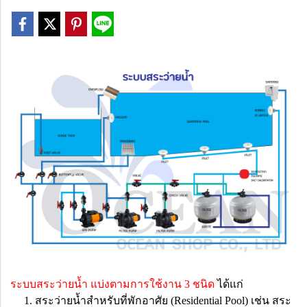
ระบบสระว่ายน้ำ แบ่งตามการใช้งาน 3 ชนิด
ได้แก่
1. สระว่ายน้ำสำหรับที่พักอาศัย (Residential Pool) เช่น สระ