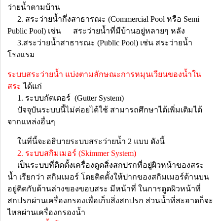
ว่ายน้ำตามบ้าน
2. สระว่ายน้ำกึ่งสาธารณะ (Commercial Pool หรือ Semi
Public Pool) เช่น สระว่ายน้ำที่มีบ้านอยู่หลายๆ หลัง
3.สระว่ายน้ำสาธารณะ (Public Pool) เช่น สระว่ายน้ำ
โรงแรม
ระบบสระว่ายน้ำ แบ่งตามลักษณะการหมุนเวียนของน้ำใน
สระ
ได้แก่
1. ระบบกัตเตอร์ (Gutter System)
ปัจจุบันระบบนี้ไม่ค่อยได้ใช้ สามารถศึกษาได้เพิ่มเติมได้
จากแหล่งอื่นๆ
ในที่นี้จะอธิบายระบบสระว่ายน้ำ 2 แบบ ดังนี้
2. ระบบสกิมเมอร์ (Skimmer System)
เป็นระบบที่ติดตั้งเครื่องดูดสิ่งสกปรกที่อยู่ผิวหน้าของสระ
น้ำ เรียกว่า สกิมเมอร์ โดยติดตั้งให้ปากของสกิมเมอร์ด้านบน
อยู่ติดกับด้านล่างของขอบสระ มีหน้าที่ ในการดูดผิวหน้าที่
สกปรกผ่านเครื่องกรองเพื่อเก็บสิ่งสกปรก ส่วนน้ำที่สะอาดก็จะ
ไหลผ่านเครื่องกรองน้ำ