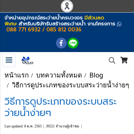
จำหน่ายอุปกรณ์สระว่ายน้ำครบวงจร
มีส่วนลด
พิเศษ
สำหรับบริษัทรับสร้างสระว่ายน้ำ งานโครงการ
088 771 6932 / 085 812 0036
หน้าแรก
บทความทั้งหมด
Blog
วิธีการดูประเภทของระบบสระว่ายน้ำง่ายๆ
วิธีการดูประเภทของระบบสระ
ว่ายน้ำง่ายๆ
Last updated: 8 ต.ค. 2563
|
39521 จำนวนผู้เข้าชม
|