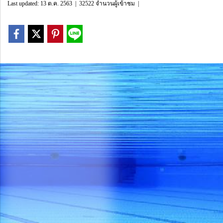
Last updated: 13 ต.ค. 2563
|
32522 จำนวนผู้เข้าชม
|