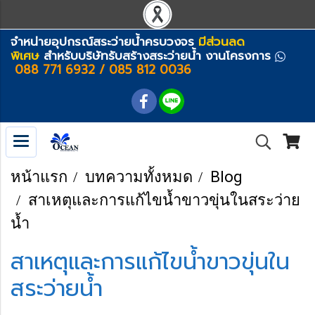
จำหน่ายอุปกรณ์สระว่ายน้ำครบวงจร
มีส่วนลด
พิเศษ
สำหรับบริษัทรับสร้างสระว่ายน้ำ งานโครงการ
088 771 6932 / 085 812 0036
หน้าแรก
บทความทั้งหมด
Blog
สาเหตุและการแก้ไขน้ำขาวขุ่นในสระว่าย
น้ำ
สาเหตุและการแก้ไขน้ำขาวขุ่นใน
สระว่ายน้ำ