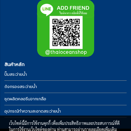
สินค้าหลัก
ปั๊มสระว่ายน้ำ
ถังกรองสระว่ายน้ำ
ชุดผลิตคลอรีนจากเกลือ
อุปกรณ์ทำความสะอาดสระว่ายน้ำ
เว็บไซต์นี้มีการใช้งานคุกกี้ เพื่อเพิ่มประสิทธิภาพและประสบการณ์ที่ดี
ในการใช้งานเว็บไซต์ของท่าน ท่านสามารถอ่านรายละเอียดเพิ่มเติม