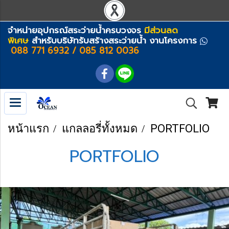
จำหน่ายอุปกรณ์สระว่ายน้ำครบวงจร
มีส่วนลด
พิเศษ
สำหรับบริษัทรับสร้างสระว่ายน้ำ งานโครงการ
088 771 6932 / 085 812 0036
หน้าแรก
แกลลอรี่ทั้งหมด
PORTFOLIO
PORTFOLIO