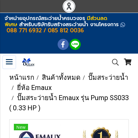
จำหน่ายอุปกรณ์สระว่ายน้ำครบวงจร
มีส่วนลด
พิเศษ
สำหรับบริษัทรับสร้างสระว่ายน้ำ งานโครงการ
088 771 6932 / 085 812 0036
หน้าแรก
สินค้าทั้งหมด
ปั๊มสระว่ายน้ำ
ยี่ห้อ Emaux
ปั๊มสระว่ายน้ำ Emaux รุ่น Pump SS033
( 0.33 HP )
New