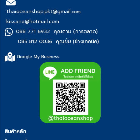
thaioceanshop.pkt@gmail.
com
kissana@hotmail.com
088 771 6932 คุณตาม (การตลาด)
085 812 0036 คุณยิ้ม (ช่า
งเทคนิค)
Google My Business
สินค้าหลัก