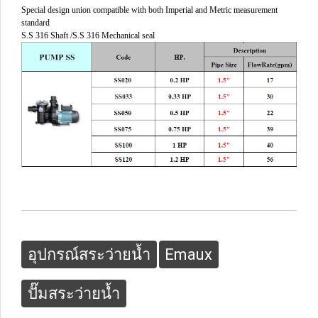
Special design union compatible with both Imperial and Metric measurement
standard
S.S 316 Shaft /S.S 316 Mechanical seal
อุปกรณ์สระว่ายน้ำ
Emaux
ปั๊มสระว่ายน้ำ