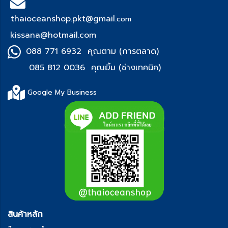
thaioceanshop.pkt@gmail.
com
kissana@hotmail.com
088 771 6932 คุณตาม (การตลาด)
085 812 0036 คุณยิ้ม (ช่า
งเทคนิค)
Google My Business
สินค้าหลัก