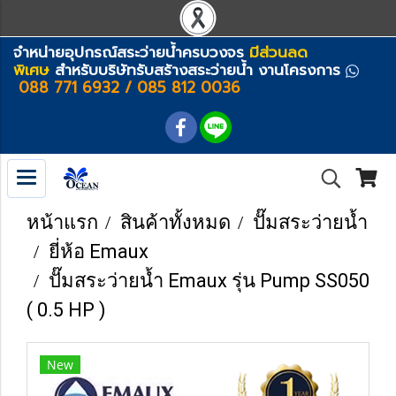
จำหน่ายอุปกรณ์สระว่ายน้ำครบวงจร
มีส่วนลด
พิเศษ
สำหรับบริษัทรับสร้างสระว่ายน้ำ งานโครงการ
088 771 6932 / 085 812 0036
หน้าแรก
สินค้าทั้งหมด
ปั๊มสระว่ายน้ำ
ยี่ห้อ Emaux
ปั๊มสระว่ายน้ำ Emaux รุ่น Pump SS050
( 0.5 HP )
New