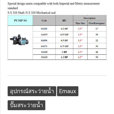
Special design union compatible with both Imperial and Metric measurement
standard
S.S 316 Shaft /S.S 316 Mechanical seal
อุปกรณ์สระว่ายน้ำ
Emaux
ปั๊มสระว่ายน้ำ