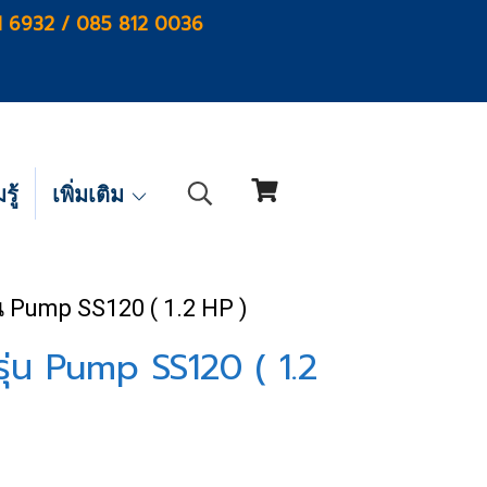
1 6932 / 085 812 0036
ู้
เพิ่มเติม
่น Pump SS120 ( 1.2 HP )
รุ่น Pump SS120 ( 1.2