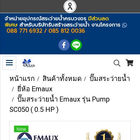
จำหน่ายอุปกรณ์สระว่ายน้ำครบวงจร
มีส่วนลด
พิเศษ
สำหรับบริษัทรับสร้างสระว่ายน้ำ งานโครงการ
088 771 6932 / 085 812 0036
หน้าแรก
สินค้าทั้งหมด
ปั๊มสระว่ายน้ำ
ยี่ห้อ Emaux
ปั๊มสระว่ายน้ำ Emaux รุ่น Pump
SC050 ( 0.5 HP )
New