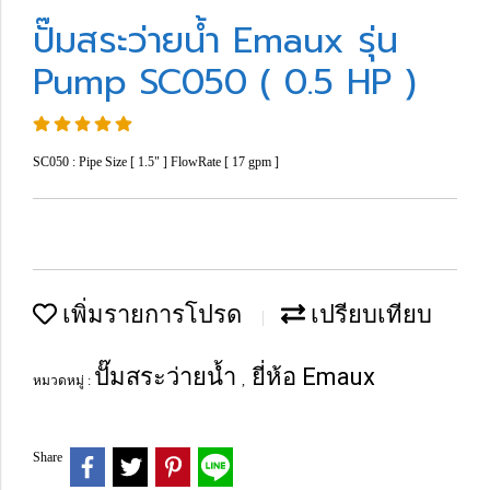
ปั๊มสระว่ายน้ำ Emaux รุ่น
Pump SC050 ( 0.5 HP )
SC050 : Pipe Size [ 1.5" ] FlowRate [ 17 gpm ]
เพิ่มรายการโปรด
เปรียบเทียบ
ปั๊มสระว่ายน้ำ
ยี่ห้อ Emaux
หมวดหมู่ :
,
Share