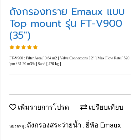
ถังกรองทราย Emaux แบบ
Top mount รุ่น FT-V900
(35")
FT-V900 : Filter Area [ 0.64 m2 ] Valve Connections [ 2" ] Max Flow Rate [ 520
lpm / 31.20 m3/h ] Sand [ 470 kg ]
เพิ่มรายการโปรด
เปรียบเทียบ
ถังกรองสระว่ายน้ำ
ยี่ห้อ Emaux
หมวดหมู่ :
,