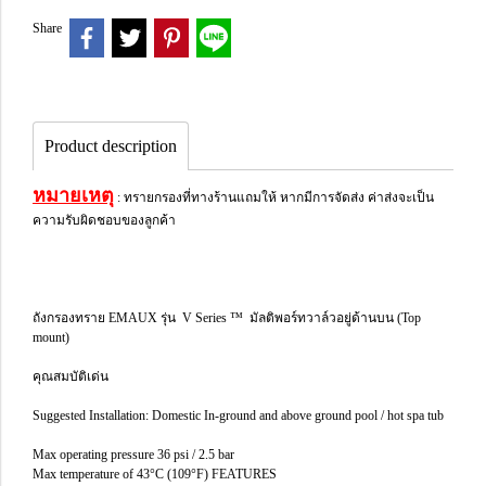
Share
Product description
หมายเหตุ
: ทรายกรองที่ทางร้านแถมให้ หากมีการจัดส่ง ค่าส่งจะเป็น
ความรับผิดชอบของลูกค้า
ถังกรองทราย EMAUX รุ่น V Series ™ มัลติพอร์ทวาล์วอยู่ด้านบน (Top
mount)
คุณสมบัติเด่น
Suggested Installation: Domestic In-ground and above ground pool / hot spa tub
Max operating pressure 36 psi / 2.5 bar
Max temperature of 43°C (109°F) FEATURES