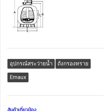
อุปกรณ์สระว่ายน้ำ
ถังกรองทราย
Emaux
สินค้าเกี่ยวข้อง