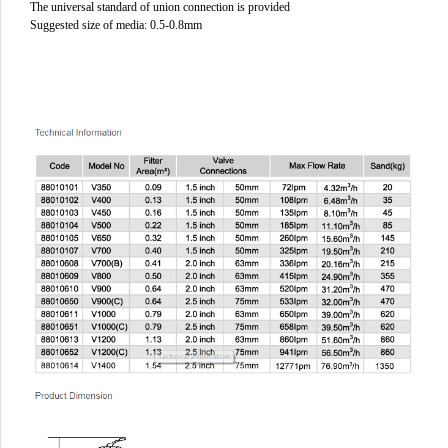
The universal standard of union connection is provided
Suggested size of media: 0.5-0.8mm