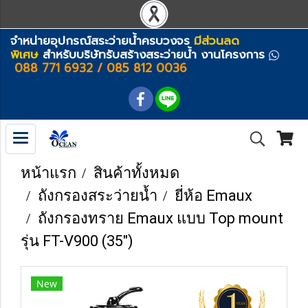
จำหน่ายอุปกรณ์สระว่ายน้ำครบวงจร
มีส่วนลด
พิเศษ
สำหรับบริษัทรับสร้างสระว่ายน้ำ งานโครงการ
088 771 6932 / 085 812 0036
หน้าแรก
สินค้าทั้งหมด
ถังกรองสระว่ายน้ำ
ยี่ห้อ Emaux
ถังกรองทราย Emaux แบบ Top mount
รุ่น FT-V900 (35")
New