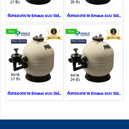
ถังกรองทราย Emaux แบบ Side mount รุ่น FT-MFS27 (27")
ถังกรองทราย Emaux แบบ Side mount รุ่น FT-MFS20 (20")
New
New
ถังกรองทราย Emaux แบบ Side mount รุ่น FT-MFS17 (17")
ถังกรองทราย Emaux แบบ Side mount รุ่น FT-MFS24 (24")