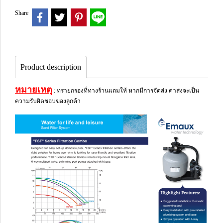
Share
Product description
หมายเหตุ
: ทรายกรองที่ทางร้านแถมให้ หากมีการจัดส่ง ค่าส่งจะเป็น
ความรับผิดชอบของลูกค้า