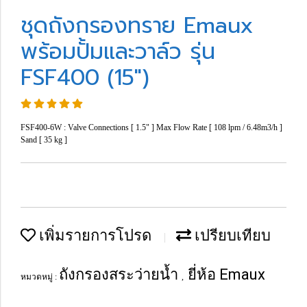
ชุดถังกรองทราย Emaux
พร้อมปั้มและวาล์ว รุ่น
FSF400 (15")
FSF400-6W : Valve Connections [ 1.5" ] Max Flow Rate [ 108 lpm / 6.48m3/h ]
Sand [ 35 kg ]
เพิ่มรายการโปรด
เปรียบเทียบ
ถังกรองสระว่ายน้ำ
ยี่ห้อ Emaux
หมวดหมู่ :
,