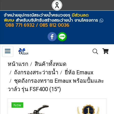
จำหน่ายอุปกรณ์สระว่ายน้ำครบวงจร
มีส่วนลด
พิเศษ
สำหรับบริษัทรับสร้างสระว่ายน้ำ งานโครงการ
088 771 6932 / 085 812 0036
หน้าแรก
สินค้าทั้งหมด
ถังกรองสระว่ายน้ำ
ยี่ห้อ Emaux
ชุดถังกรองทราย Emaux พร้อมปั้มและ
วาล์ว รุ่น FSF400 (15")
New