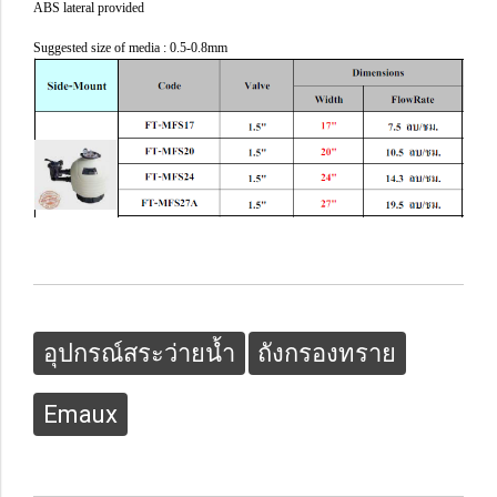
ABS lateral provided
Suggested size of media : 0.5-0.8mm
อุปกรณ์สระว่ายน้ำ
ถังกรองทราย
Emaux