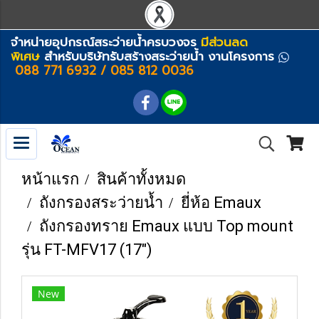
จำหน่ายอุปกรณ์สระว่ายน้ำครบวงจร
มีส่วนลด
พิเศษ
สำหรับบริษัทรับสร้างสระว่ายน้ำ งานโครงการ
088 771 6932 / 085 812 0036
หน้าแรก
สินค้าทั้งหมด
ถังกรองสระว่ายน้ำ
ยี่ห้อ Emaux
ถังกรองทราย Emaux แบบ Top mount
รุ่น FT-MFV17 (17")
New