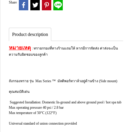
Share
Product description
หมายเหตุ
: ทรายกรองที่ทางร้านแถมให้ หากมีการจัดส่ง ค่าส่งจะเป็น
ความรับผิดชอบของลูกค้า
ถังกรองทราย รุ่น Max Series ™ มัลติพอร์ทวาล์วอยู่ด้านข้าง (Side mount)
คุณสมบัติเด่น
Suggested Installation: Domestic In-ground and above ground pool / hot spa tub
Max operating pressure 40 psi / 2.8 bar
Max temperature of 50°C (122°F)
Universal standard of union connection provided