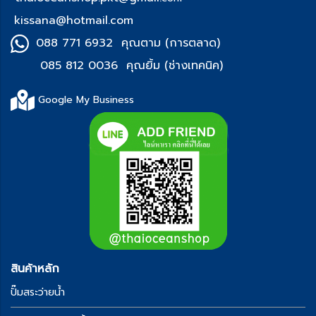
kissana@hotmail.com
088 771 6932 คุณตาม (การตลาด)
085 812 0036 คุณยิ้ม (ช่า
งเทคนิค)
Google My Business
สินค้าหลัก
ปั๊มสระว่ายน้ำ