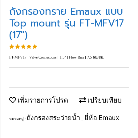
ถังกรองทราย Emaux แบบ
Top mount รุ่น FT-MFV17
(17")
FT-MFV17 : Valve Connections [ 1.5" ] Flow Rate [ 7.5 ลบ/ชม. ]
เพิ่มรายการโปรด
เปรียบเทียบ
ถังกรองสระว่ายน้ำ
ยี่ห้อ Emaux
หมวดหมู่ :
,